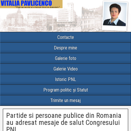
Contacte
Despre mine
Galerie foto
Galerie Video
Istoric PNL
Program politic și Statut
Trimite un mesaj
Partide si persoane publice din Romania
au adresat mesaje de salut Congresului
PNL