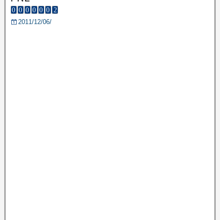
2011/12/06/