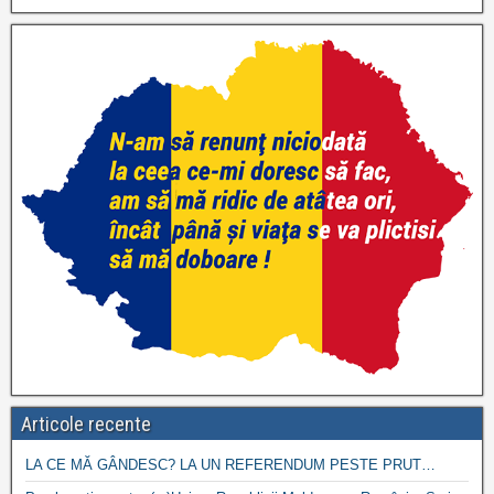
Articole recente
LA CE MĂ GÂNDESC? LA UN REFERENDUM PESTE PRUT…