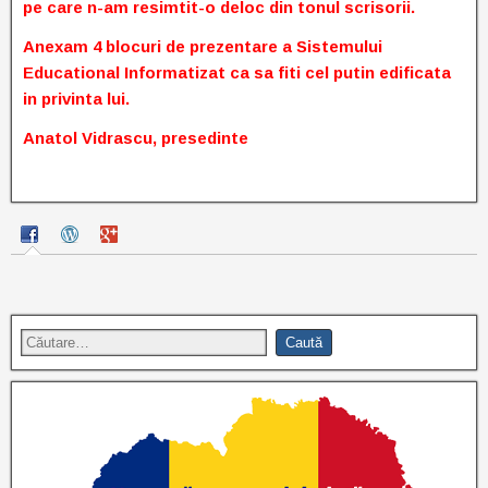
pe care n-am resimtit-o deloc din tonul scrisorii.
Anexam 4 blocuri de prezentare a Sistemului
Educational Informatizat ca sa fiti cel putin edificata
in privinta lui.
Anatol Vidrascu, presedinte