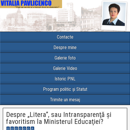
Contacte
Despre mine
Galerie foto
Galerie Video
Istoric PNL
Program politic și Statut
Trimite un mesaj
Despre „Litera”, sau Intransparenţă şi
favoritism la Ministerul Educaţiei?