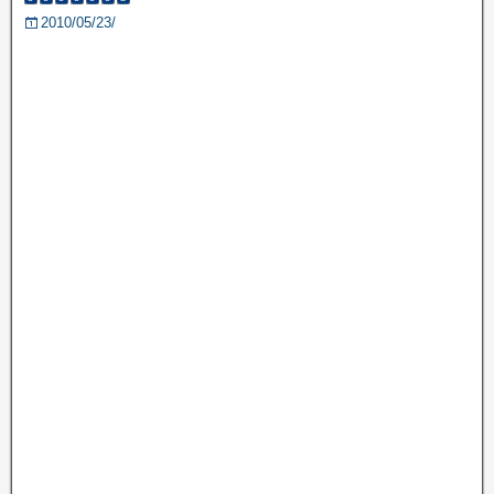
2010/05/23/