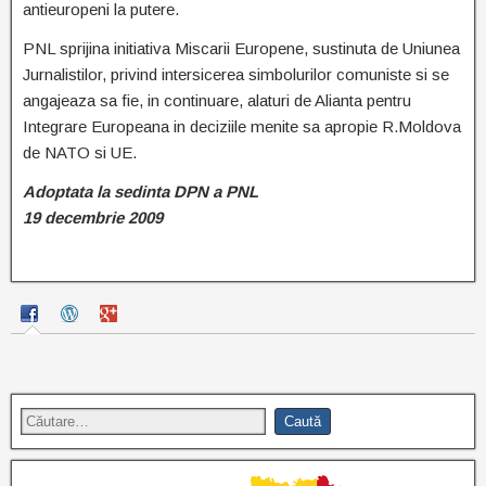
antieuropeni la putere.
PNL sprijina initiativa Miscarii Europene, sustinuta de Uniunea
Jurnalistilor, privind intersicerea simbolurilor comuniste si se
angajeaza sa fie, in continuare, alaturi de Alianta pentru
Integrare Europeana in deciziile menite sa apropie R.Moldova
de NATO si UE.
Adoptata la sedinta DPN a PNL
19 decembrie 2009