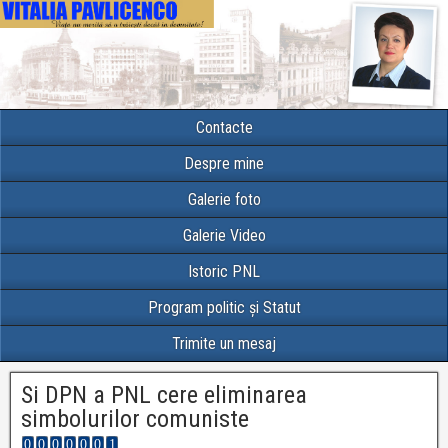
Contacte
Despre mine
Galerie foto
Galerie Video
Istoric PNL
Program politic și Statut
Trimite un mesaj
Si DPN a PNL cere eliminarea
simbolurilor comuniste