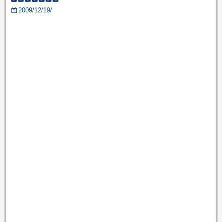
2009/12/19/