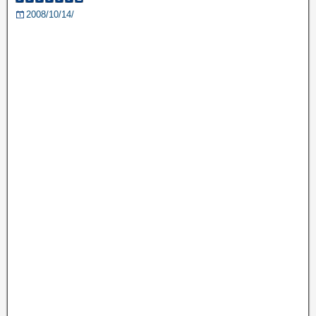
2008/10/14/