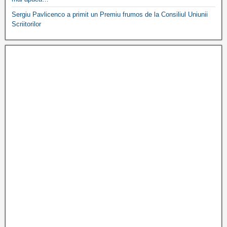
Sergiu Pavlicenco a primit un Premiu frumos de la Consiliul Uniunii
Scriitorilor