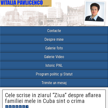
Contacte
Despre mine
Galerie foto
Galerie Video
Istoric PNL
Program politic și Statut
Trimite un mesaj
Cele scrise in ziarul “Ziua” despre aflarea
familiei mele in Cuba sint o crima