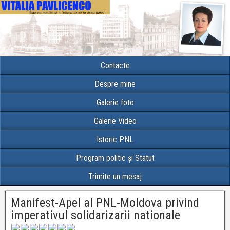
Contacte
Despre mine
Galerie foto
Galerie Video
Istoric PNL
Program politic și Statut
Trimite un mesaj
Manifest-Apel al PNL-Moldova privind
imperativul solidarizarii nationale