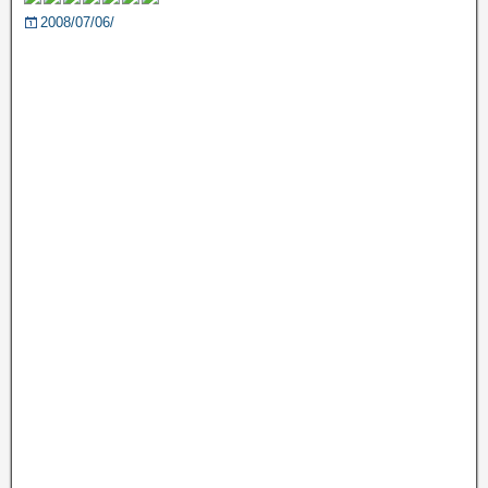
2008/07/06/