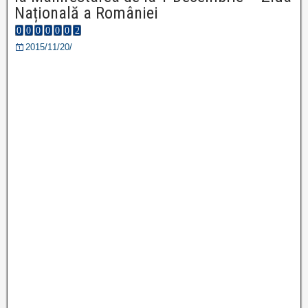
Națională a României
2015/11/20/