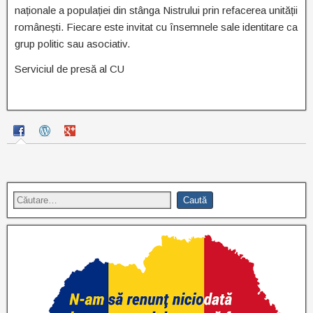
naționale a populației din stânga Nistrului prin refacerea unității
românești. Fiecare este invitat cu însemnele sale identitare ca
grup politic sau asociativ.
Serviciul de presă al CU